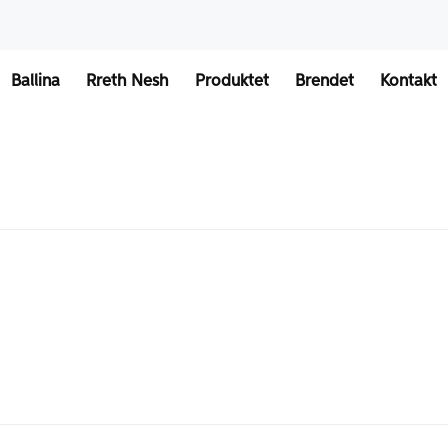
Ballina
Rreth Nesh
Produktet
Brendet
Kontakt