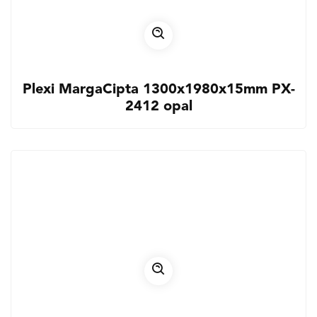
Plexi MargaCipta 1300x1980x15mm PX-
2412 opal