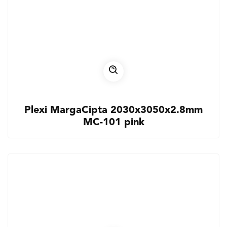
Plexi MargaCipta 2030x3050x2.8mm
MC-101 pink