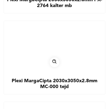
2764 kalter mb
Plexi MargaCipta 2030x3050x2.8mm
MC-000 tejd