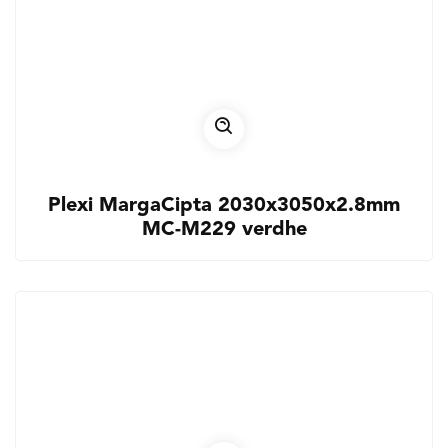
Plexi MargaCipta 2030x3050x2.8mm
MC-M229 verdhe