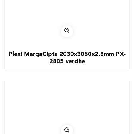
Plexi MargaCipta 2030x3050x2.8mm PX-
2805 verdhe