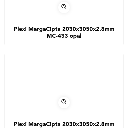
Plexi MargaCipta 2030x3050x2.8mm
MC-433 opal
Plexi MargaCipta 2030x3050x2.8mm