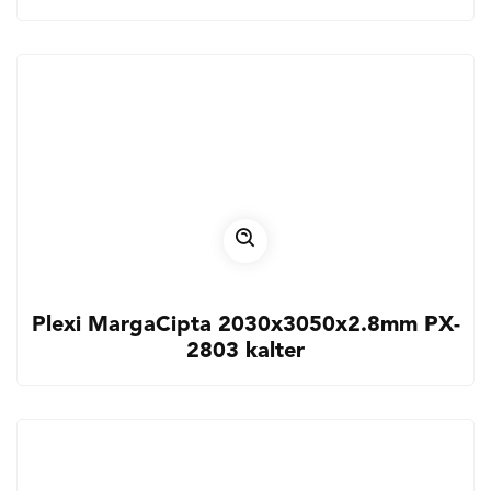
Plexi MargaCipta 2030x3050x2.8mm PX-
2803 kalter