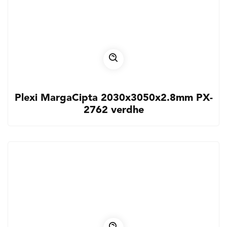
Plexi MargaCipta 2030x3050x2.8mm PX-
2762 verdhe