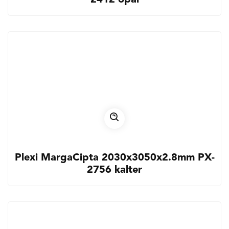
Plexi MargaCipta 2030x3050x2.8mm PX-
2756 kalter