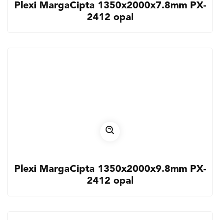
Plexi MargaCipta 1350x2000x7.8mm PX-
2412 opal
Plexi MargaCipta 1350x2000x9.8mm PX-
2412 opal