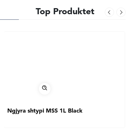
Top Produktet
Ngjyra shtypi MSS 1L Black