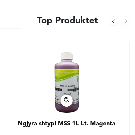
Top Produktet
Ngjyra shtypi MSS 1L Lt. Magenta