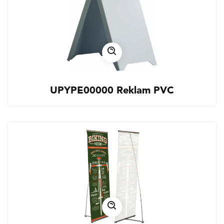
UPYPE00000 Reklam PVC