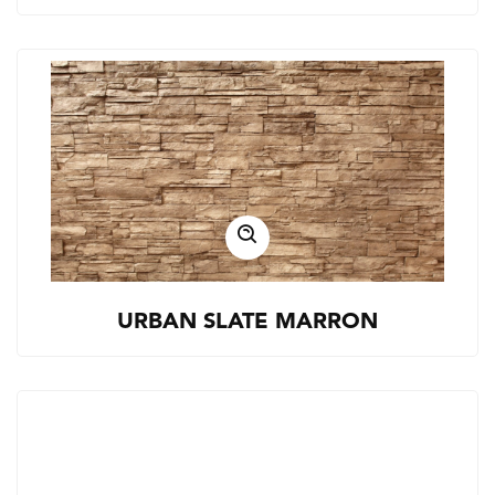
URBAN SLATE MARRON