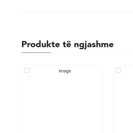
Produkte të ngjashme