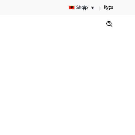
Kyçu
Shqip