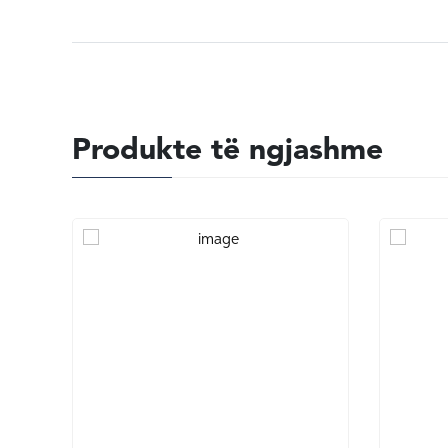
Produkte të ngjashme