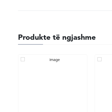
Produkte të ngjashme