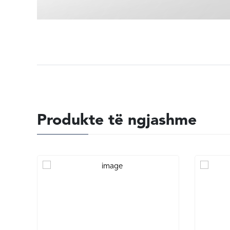
Produkte të ngjashme