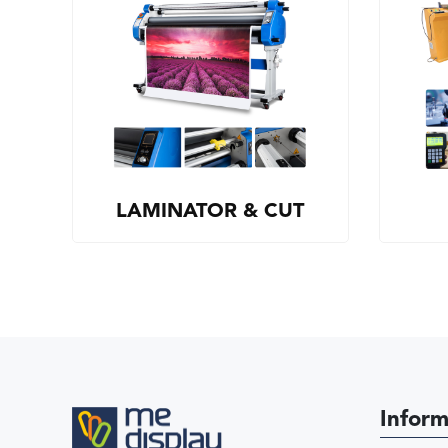
LAMINATOR & CUT
Inform