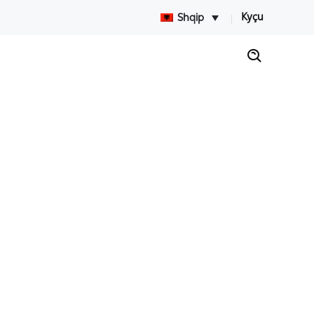
Kyçu
Shqip