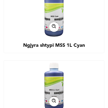
Ngjyra shtypi MSS 1L Cyan