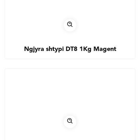
Ngjyra shtypi DT8 1Kg Magent