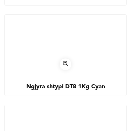
Ngjyra shtypi DT8 1Kg Cyan