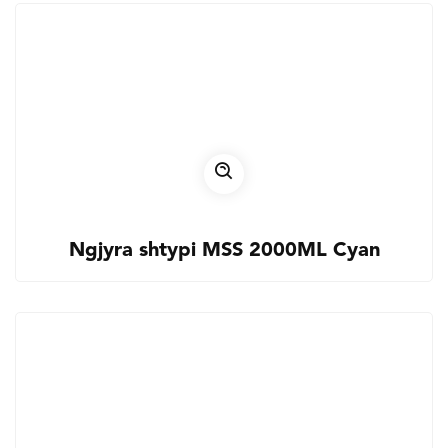
Ngjyra shtypi MSS 2000ML Cyan