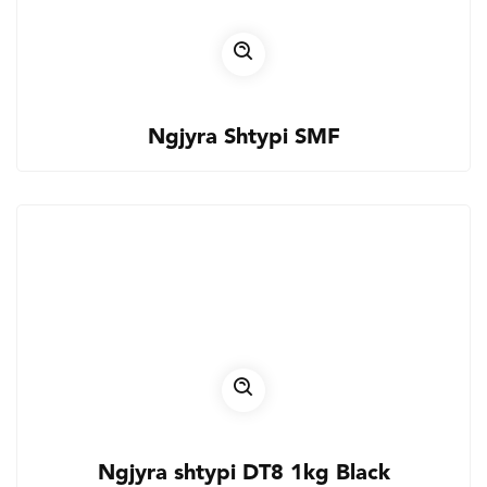
Ngjyra Shtypi SMF
Ngjyra shtypi DT8 1kg Black