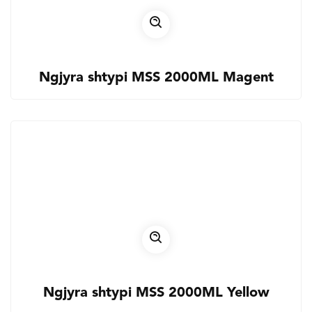
Ngjyra shtypi MSS 2000ML Magent
Ngjyra shtypi MSS 2000ML Yellow