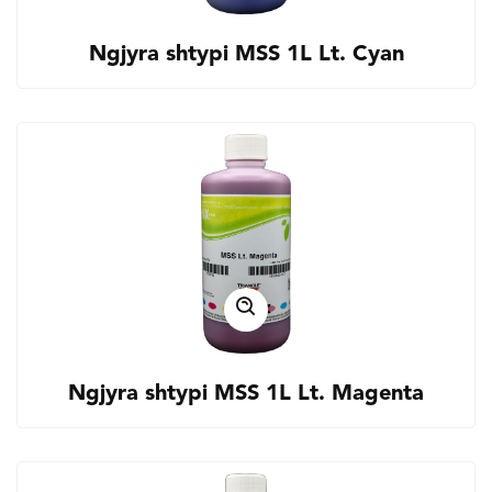
Ngjyra shtypi MSS 1L Lt. Cyan
Ngjyra shtypi MSS 1L Lt. Magenta