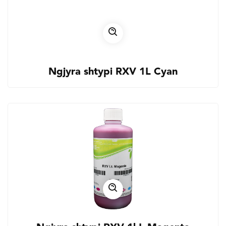
Ngjyra shtypi RXV 1L Cyan