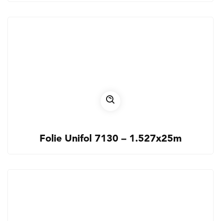
Folie Unifol 7130 – 1.527x25m