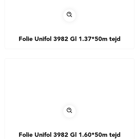
Folie Unifol 3982 Gl 1.37*50m tejd
Folie Unifol 3982 Gl 1.60*50m tejd