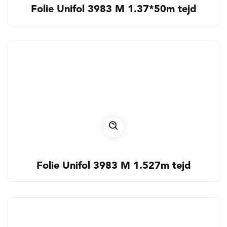
Folie Unifol 3983 M 1.37*50m tejd
Folie Unifol 3983 M 1.527m tejd