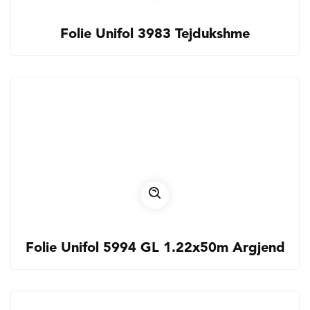
Folie Unifol 3983 Tejdukshme
Folie Unifol 5994 GL 1.22x50m Argjend