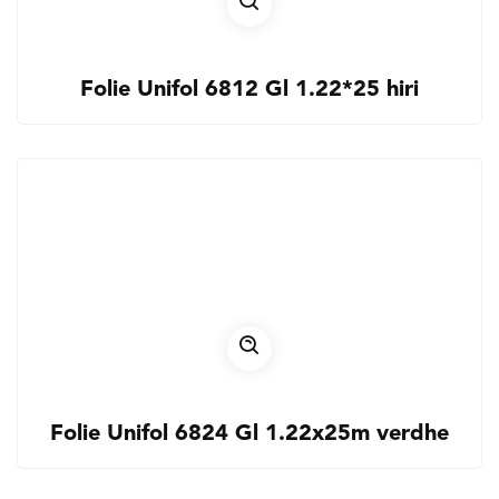
Folie Unifol 6812 Gl 1.22*25 hiri
Folie Unifol 6824 Gl 1.22x25m verdhe