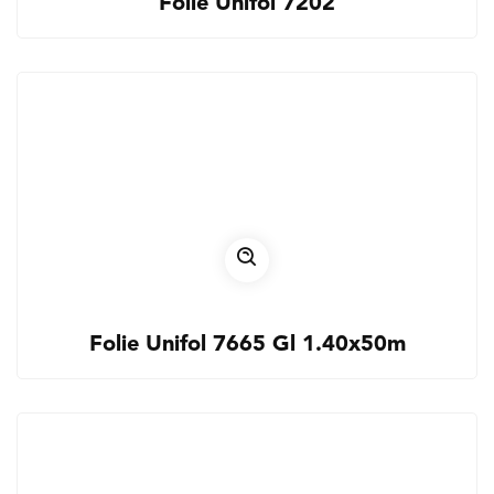
Folie Unifol 7202
Folie Unifol 7665 Gl 1.40x50m