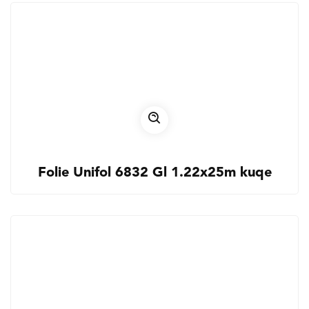
Folie Unifol 6832 Gl 1.22x25m kuqe