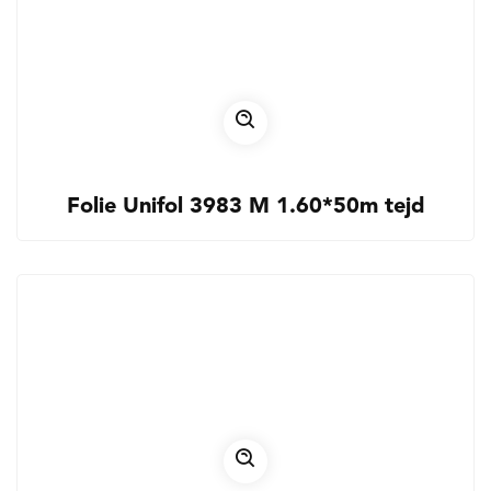
Folie Unifol 3983 M 1.60*50m tejd