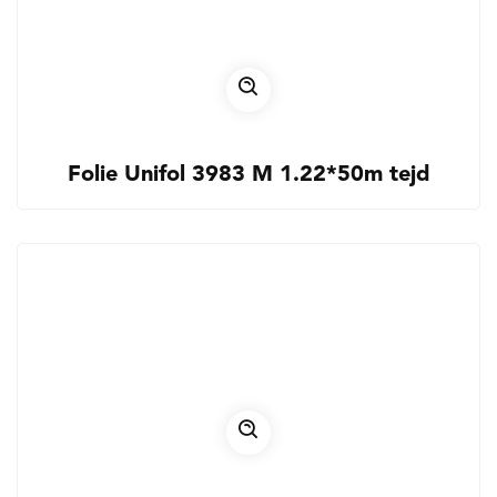
Folie Unifol 3983 M 1.22*50m tejd