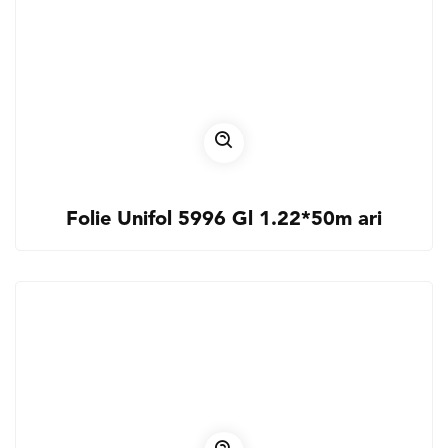
Folie Unifol 5996 Gl 1.22*50m ari