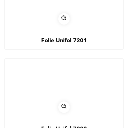
Folie Unifol 7201