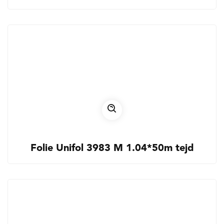
Folie Unifol 3983 M 1.04*50m tejd