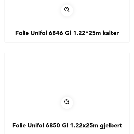
Folie Unifol 6846 Gl 1.22*25m kalter
Folie Unifol 6850 Gl 1.22x25m gjelbert