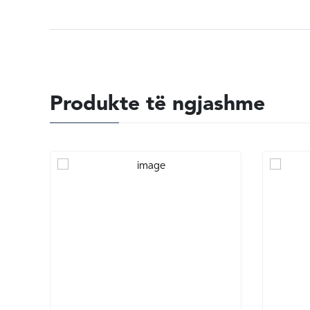
Produkte të ngjashme