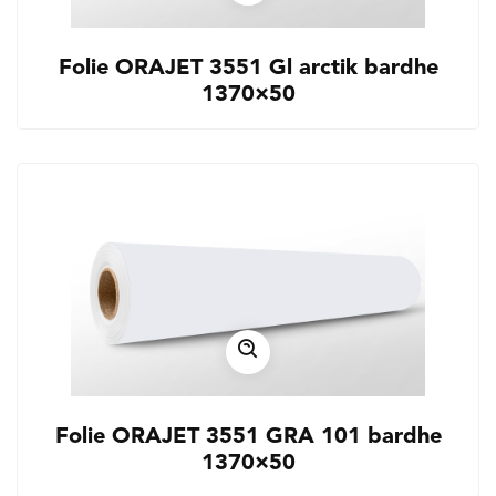
Folie ORAJET 3551 Gl arctik bardhe
1370×50
Folie ORAJET 3551 GRA 101 bardhe
1370×50