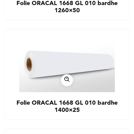
Folie ORACAL 1668 GL 010 bardhe
1260×50
Folie ORACAL 1668 GL 010 bardhe
1400×25