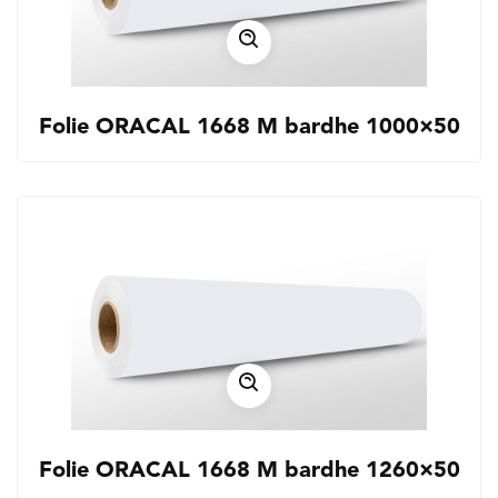
Folie ORACAL 1668 M bardhe 1000×50
Folie ORACAL 1668 M bardhe 1260×50