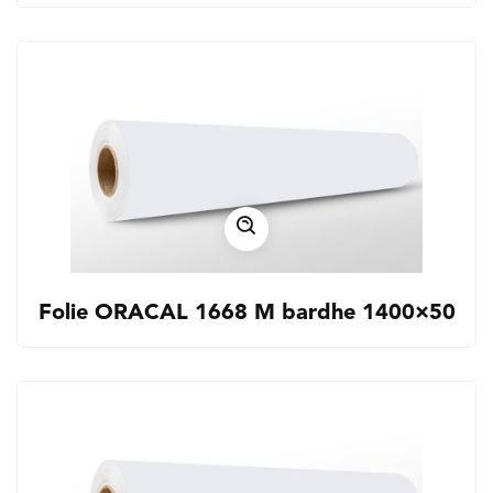
Folie ORACAL 1668 M bardhe 1400×50