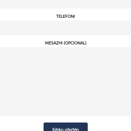
TELEFONI
MESAZHI (OPCIONAL)