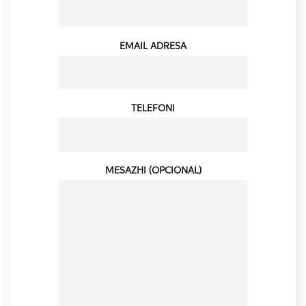
EMAIL ADRESA
TELEFONI
MESAZHI (OPCIONAL)