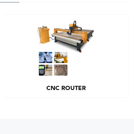
CNC ROUTER