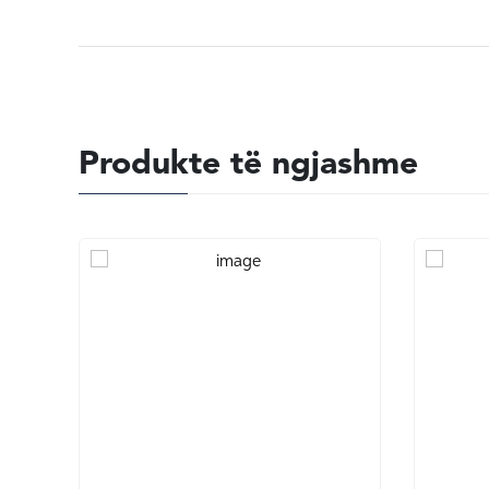
Produkte të ngjashme