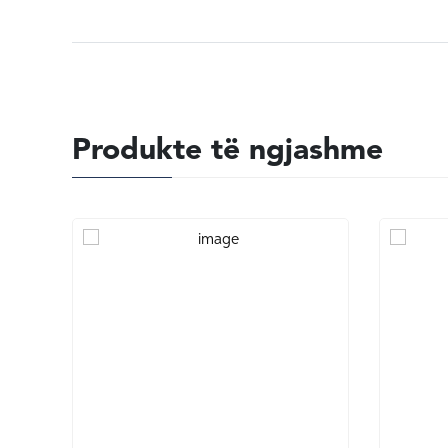
Produkte të ngjashme