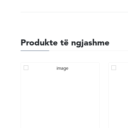
Produkte të ngjashme