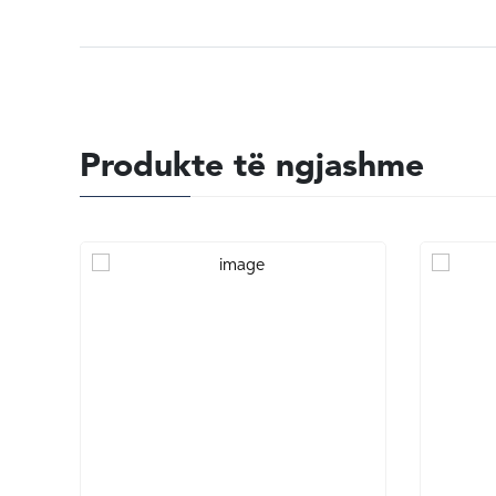
Produkte të ngjashme