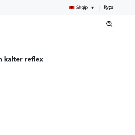
Kyçu
Shqip
 kalter reflex