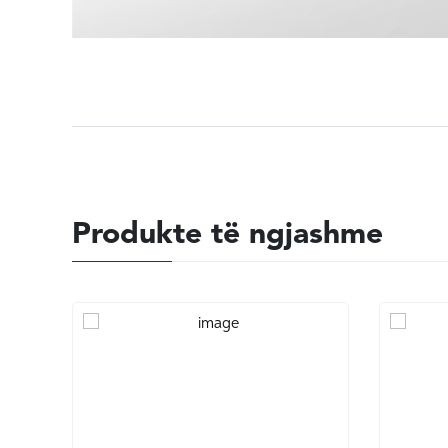
Produkte të ngjashme