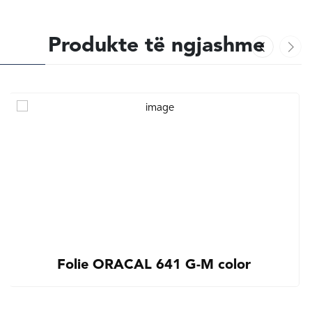
Produkte të ngjashme
Folie ORACAL 641 G-M color