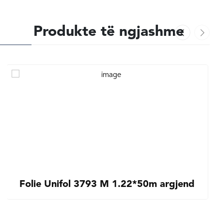
Produkte të ngjashme
Folie Unifol 3793 M 1.22*50m argjend