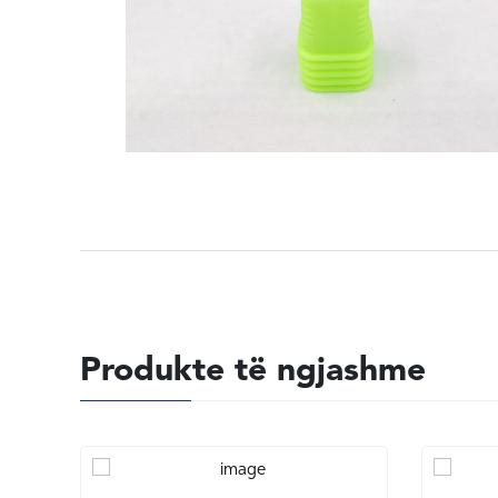
Produkte të ngjashme