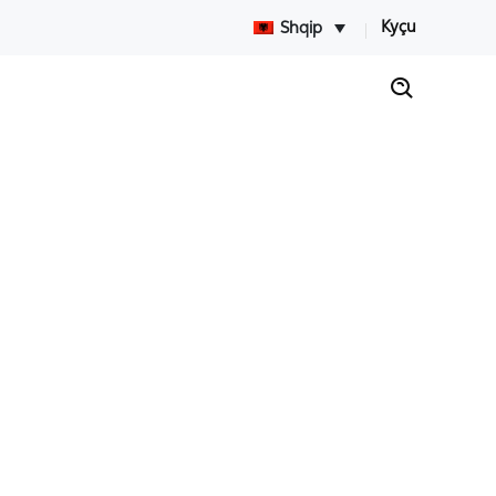
Kyçu
Shqip