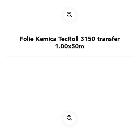
Folie Kemica TecRoll 3150 transfer
1.00x50m