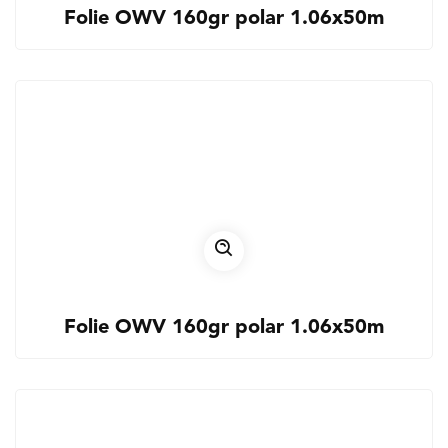
Folie OWV 160gr polar 1.06x50m
Folie OWV 160gr polar 1.06x50m