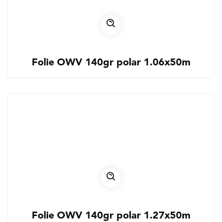
Folie OWV 140gr polar 1.06x50m
Folie OWV 140gr polar 1.27x50m