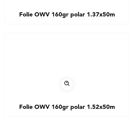
Folie OWV 160gr polar 1.37x50m
Folie OWV 160gr polar 1.52x50m