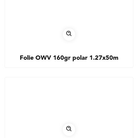
Folie OWV 160gr polar 1.27x50m