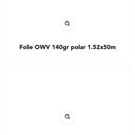
Folie OWV 140gr polar 1.52x50m