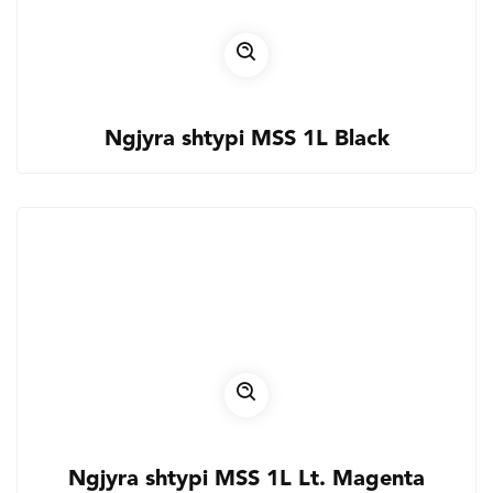
Ngjyra shtypi MSS 1L Black
Ngjyra shtypi MSS 1L Lt. Magenta