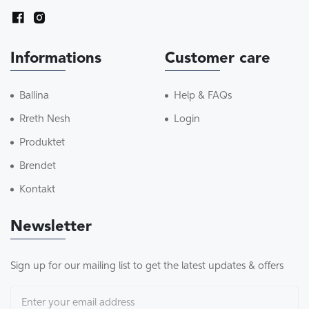
Informations
Customer care
Ballina
Help & FAQs
Rreth Nesh
Login
Produktet
Brendet
Kontakt
Newsletter
Sign up for our mailing list to get the latest updates & offers